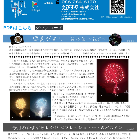
PDFはこちら
ダウンロード