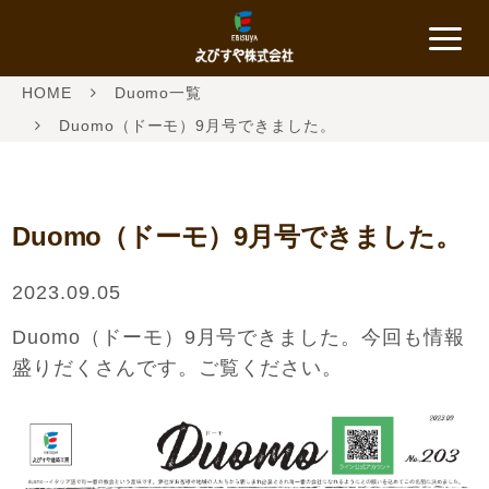
HOME
Duomo一覧
Duomo（ドーモ）9月号できました。
Duomo（ドーモ）9月号できました。
2023.09.05
Duomo（ドーモ）9月号できました。今回も情報
盛りだくさんです。ご覧ください。