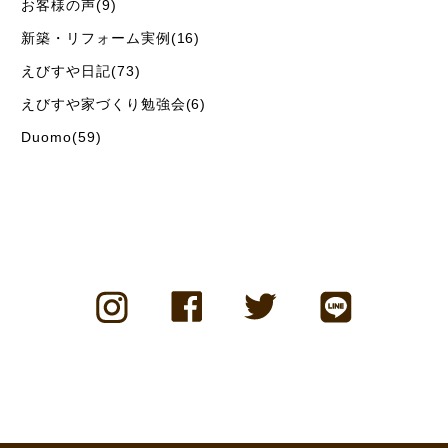
お客様の声(9)
新築・リフォーム実例(16)
えびすや日記(73)
えびすや家づくり勉強会(6)
Duomo(59)