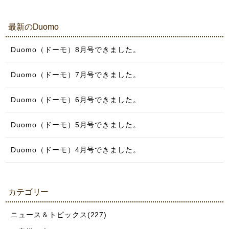
最新のDuomo
Duomo（ドーモ）8月号できました。
Duomo（ドーモ）7月号できました。
Duomo（ドーモ）6月号できました。
Duomo（ドーモ）5月号できました。
Duomo（ドーモ）4月号できました。
カテゴリー
ニュース＆トピックス(227)