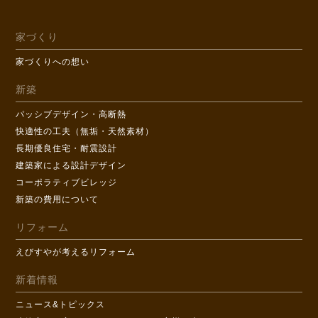
家づくり
家づくりへの想い
新築
パッシブデザイン・高断熱
快適性の工夫（無垢・天然素材）
長期優良住宅・耐震設計
建築家による設計デザイン
コーポラティブビレッジ
新築の費用について
リフォーム
えびすやが考えるリフォーム
新着情報
ニュース&トピックス