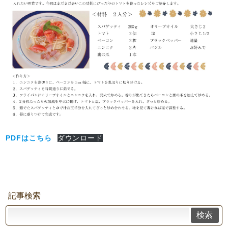
PDFはこちら
ダウンロード
記事検索
検索