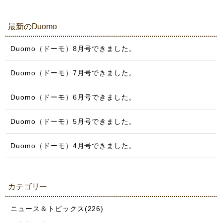
最新のDuomo
Duomo（ドーモ）8月号できました。
Duomo（ドーモ）7月号できました。
Duomo（ドーモ）6月号できました。
Duomo（ドーモ）5月号できました。
Duomo（ドーモ）4月号できました。
カテゴリー
ニュース＆トピックス(226)