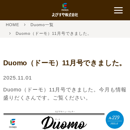
HOME
Duomo一覧
Duomo（ドーモ）11月号できました。
Duomo（ドーモ）11月号できました。
2025.11.01
Duomo（ドーモ）11月号できました。今月も情報
盛りだくさんです。ご覧ください。