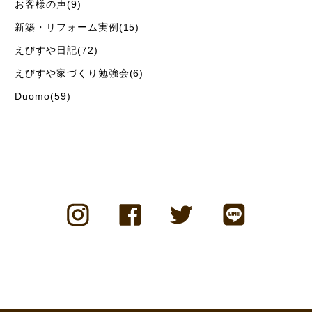
お客様の声(9)
新築・リフォーム実例(15)
えびすや日記(72)
えびすや家づくり勉強会(6)
Duomo(59)