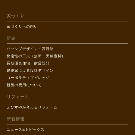
家づくり
家づくりへの想い
新築
パッシブデザイン・高断熱
快適性の工夫（無垢・天然素材）
長期優良住宅・耐震設計
建築家による設計デザイン
コーポラティブビレッジ
新築の費用について
リフォーム
えびすやが考えるリフォーム
新着情報
ニュース&トピックス