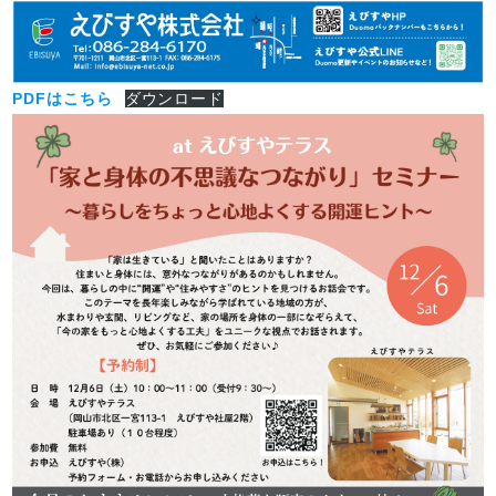
PDFはこちら
ダウンロード