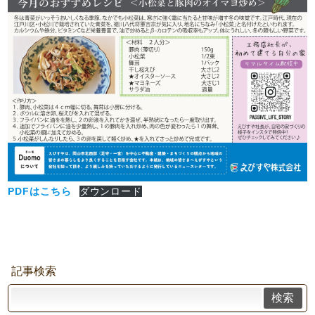
PDFはこちら
ダウンロード
記事検索
検索