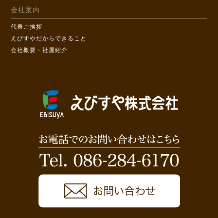
会社案内
代表ご挨拶
えびすやだからできること
会社概要・社屋紹介