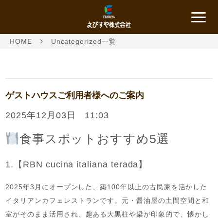
HOME
Uncategorized一覧
ゲストハウスご利用者様へのご案内
2025年12月03日 11:03
食事スポットおすすめ5選
1.【RBN cucina italiana terada】
2025年3月にオープンした、築100年以上の古民家を活かした
イタリアンカフェレストランです。元・醤油屋の土間空間と和
室がそのまま活用され、趣ある大黒柱や梁が印象的で、懐かし