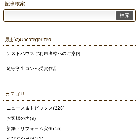
記事検索
検索
最新のUncategorized
ゲストハウスご利用者様へのご案内
足守学生コンペ受賞作品
カテゴリー
ニュース＆トピックス(226)
お客様の声(9)
新築・リフォーム実例(15)
えびすや日記(72)