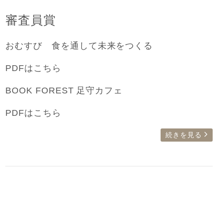
審査員賞
おむすび 食を通して未来をつくる
PDFはこちら
BOOK FOREST 足守カフェ
PDFはこちら
続きを見る