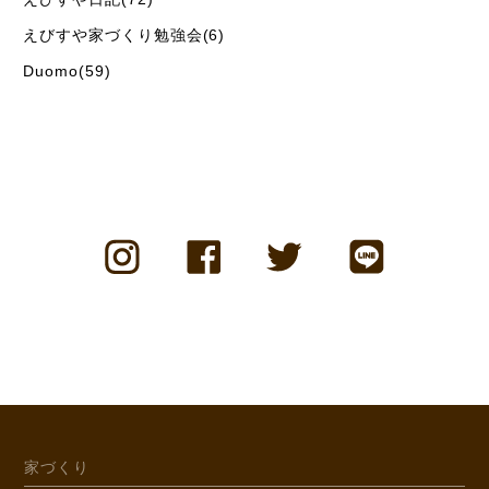
えびすや家づくり勉強会(6)
Duomo(59)
家づくり