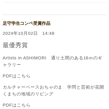
足守学生コンペ受賞作品
2024年10月02日 14:48
最優秀賞
Artists in ASHIMORI 通り土間のある16ｍのギ
ャラリー
PDFはこちら
カルチャーベースおちゃのま 学問と芸術が花開
くまちの地域のリビング
PDFはこちら