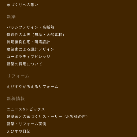
家づくりへの想い
新築
パッシブデザイン・高断熱
快適性の工夫（無垢・天然素材）
長期優良住宅・耐震設計
建築家による設計デザイン
コーポラティブビレッジ
新築の費用について
リフォーム
えびすやが考えるリフォーム
新着情報
ニュース&トピックス
建築家との家づくりストーリー（お客様の声）
新築・リフォーム実例
えびすや日記