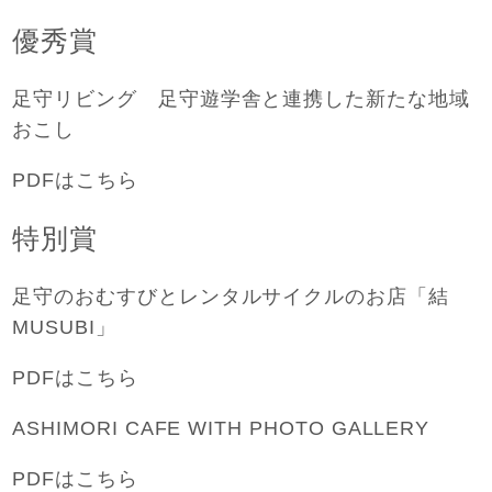
優秀賞
足守リビング 足守遊学舎と連携した新たな地域
おこし
PDFはこちら
特別賞
足守のおむすびとレンタルサイクルのお店「結
MUSUBI」
PDFはこちら
ASHIMORI CAFE WITH PHOTO GALLERY
PDFはこちら