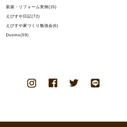
新築・リフォーム実例(15)
えびすや日記(72)
えびすや家づくり勉強会(6)
Duomo(59)