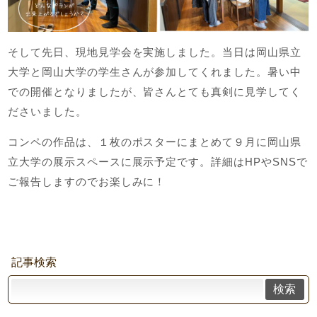
そして先日、現地見学会を実施しました。当日は岡山県立
大学と岡山大学の学生さんが参加してくれました。暑い中
での開催となりましたが、皆さんとても真剣に見学してく
ださいました。
コンペの作品は、１枚のポスターにまとめて９月に岡山県
立大学の展示スペースに展示予定です。詳細はHPやSNSで
ご報告しますのでお楽しみに！
記事検索
検索