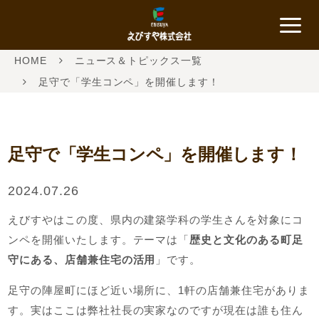
HOME
ニュース＆トピックス一覧
足守で「学生コンペ」を開催します！
足守で「学生コンペ」を開催します！
2024.07.26
えびすやはこの度、県内の建築学科の学生さんを対象にコ
ンペを開催いたします。テーマは「
歴史と文化のある町足
守にある、店舗兼住宅の活用
」です。
足守の陣屋町にほど近い場所に、1軒の店舗兼住宅がありま
す。実はここは弊社社長の実家なのですが現在は誰も住ん