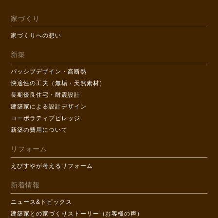
家づくり
家づくりへの想い
新築
パッシブデザイン・高断熱
快適性の工夫（無垢・天然素材）
長期優良住宅・耐震設計
建築家による設計デザイン
コーポラティブビレッジ
新築の費用について
リフォーム
えびすやが考えるリフォーム
新着情報
ニュース&トピックス
建築家との家づくりストーリー（お客様の声）