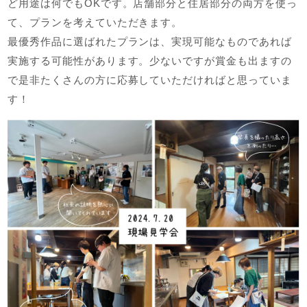
ど用途は何でもOKです。店舗部分と住居部分の両方を使っ
て、プランを考えていただきます。
最優秀作品に選ばれたプランは、実現可能なものであれば
実施する可能性があります。少ないですが賞金も出ますの
で是非たくさんの方に応募していただければと思っていま
す！