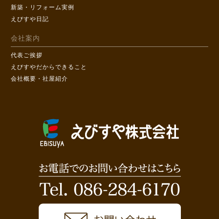
新築・リフォーム実例
えびすや日記
会社案内
代表ご挨拶
えびすやだからできること
会社概要・社屋紹介