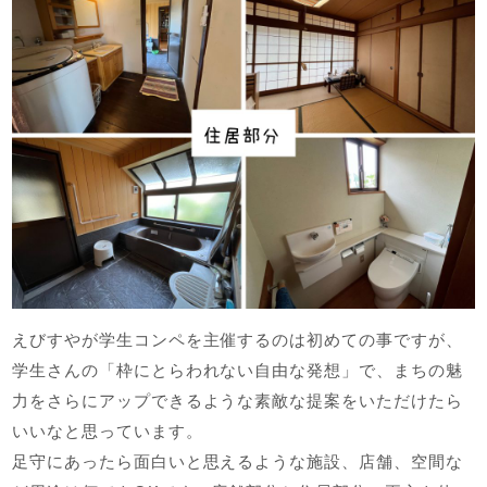
えびすやが学生コンペを主催するのは初めての事ですが、
学生さんの「枠にとらわれない自由な発想」で、まちの魅
力をさらにアップできるような素敵な提案をいただけたら
いいなと思っています。
足守にあったら面白いと思えるような施設、店舗、空間な