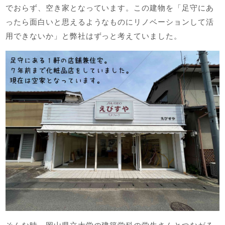
でおらず、空き家となっています。この建物を「足守にあ
ったら面白いと思えるようなものにリノベーションして活
用できないか」と弊社はずっと考えていました。