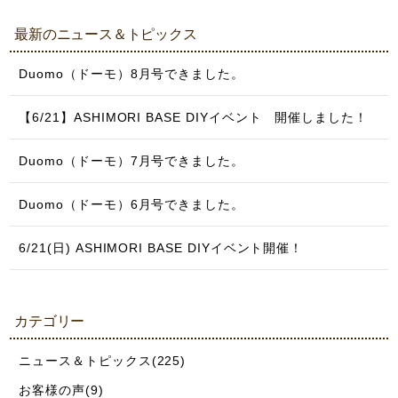
最新のニュース＆トピックス
Duomo（ドーモ）8月号できました。
【6/21】ASHIMORI BASE DIYイベント 開催しました！
Duomo（ドーモ）7月号できました。
Duomo（ドーモ）6月号できました。
6/21(日) ASHIMORI BASE DIYイベント開催！
カテゴリー
ニュース＆トピックス(225)
お客様の声(9)