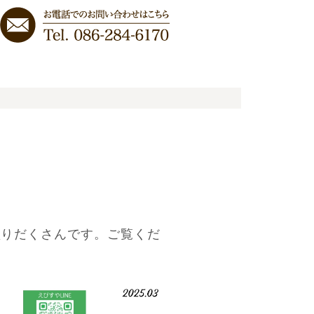
盛りだくさんです。ご覧くだ