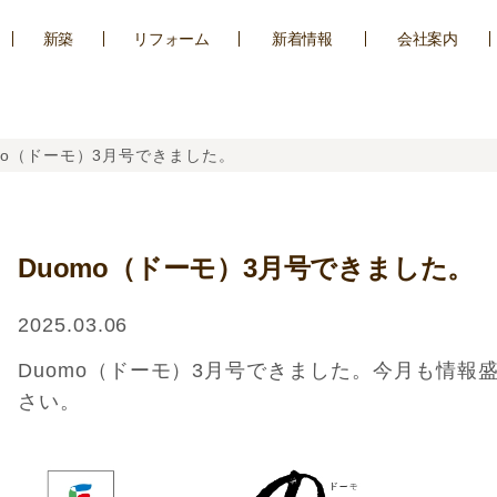
新築
リフォーム
新着情報
会社案内
mo（ドーモ）3月号できました。
Duomo（ドーモ）3月号できました。
2025.03.06
Duomo（ドーモ）3月号できました。今月も情報
さい。