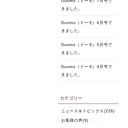
Duomo（ドーモ）7月号で
きました。
Duomo（ドーモ）6月号で
きました。
Duomo（ドーモ）5月号で
きました。
Duomo（ドーモ）4月号で
きました。
カテゴリー
ニュース＆トピックス(226)
お客様の声(9)