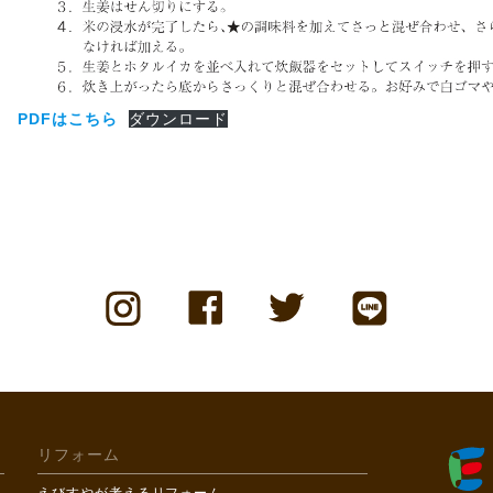
PDFはこちら
ダウンロード
リフォーム
えびすやが考えるリフォーム