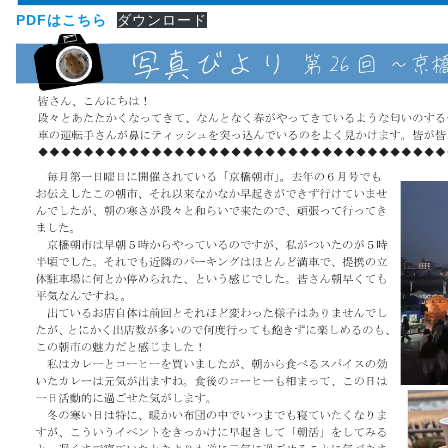
PDFはこちら
ダウンロード