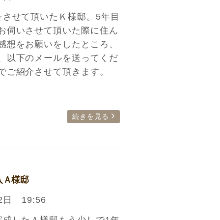
をさせて頂いたＫ様邸。5年目
お伺いさせて頂いた際に住ん
感想をお願いをしたところ、
、以下のメールを送ってくだ
でご紹介させて頂きます。
続きを見る
入Ａ様邸
2日 19:56