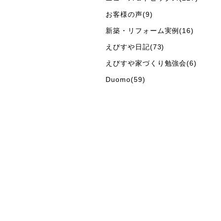
お客様の声(9)
新築・リフォーム実例(16)
えびすや日記(73)
えびすや家づくり勉強会(6)
Duomo(59)