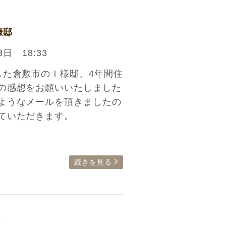
様邸
8日 18:33
した倉敷市のＩ様邸、4年間住
の感想をお願いいたしました
ようなメールを頂きましたの
ていただきます。
続きを見る