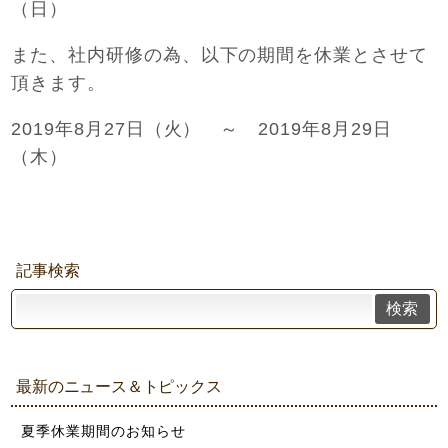
（日）
また、社内研修の為、以下の期間を休業とさせて
頂きます。
2019年8月27日（火） ～ 2019年8月29日
（木）
記事検索
検索
最新のニュース＆トピックス
夏季休業期間のお知らせ