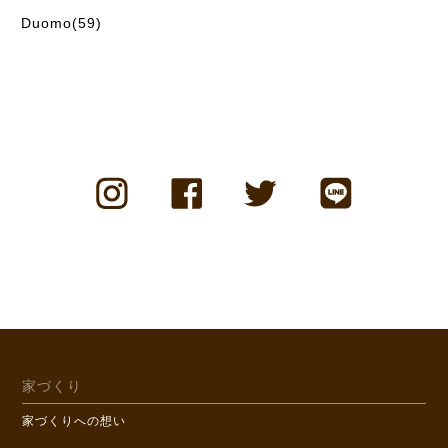
Duomo(59)
家づくり
家づくりへの想い