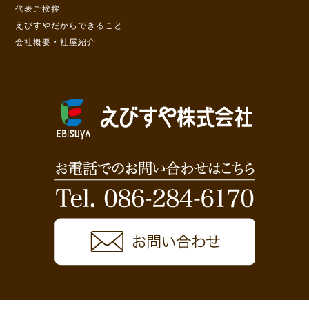
代表ご挨拶
えびすやだからできること
会社概要・社屋紹介