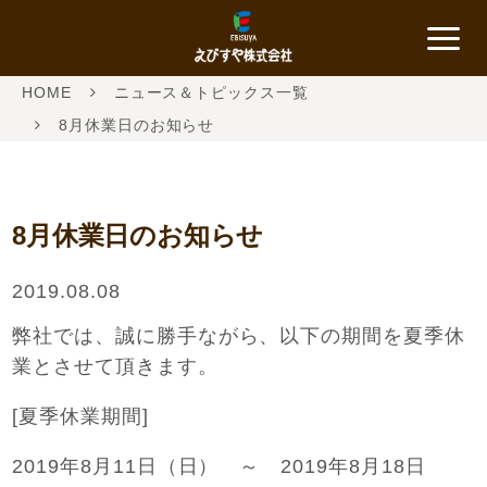
HOME
ニュース＆トピックス一覧
8月休業日のお知らせ
8月休業日のお知らせ
2019.08.08
弊社では、誠に勝手ながら、以下の期間を夏季休
業とさせて頂きます。
[夏季休業期間]
2019年8月11日（日） ～ 2019年8月18日