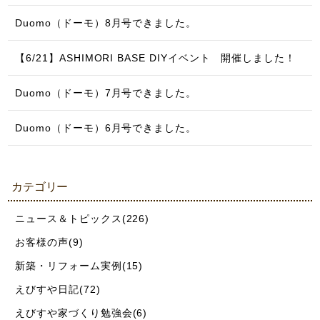
Duomo（ドーモ）8月号できました。
【6/21】ASHIMORI BASE DIYイベント 開催しました！
Duomo（ドーモ）7月号できました。
Duomo（ドーモ）6月号できました。
カテゴリー
ニュース＆トピックス(226)
お客様の声(9)
新築・リフォーム実例(15)
えびすや日記(72)
えびすや家づくり勉強会(6)