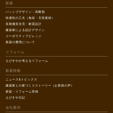
新築
パッシブデザイン・高断熱
快適性の工夫（無垢・天然素材）
長期優良住宅・耐震設計
建築家による設計デザイン
コーポラティブビレッジ
新築の費用について
リフォーム
えびすやが考えるリフォーム
新着情報
ニュース&トピックス
建築家との家づくりストーリー（お客様の声）
新築・リフォーム実例
えびすや日記
会社案内