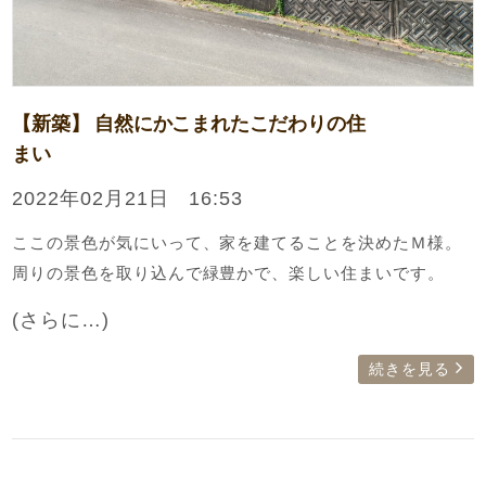
【新築】 自然にかこまれたこだわりの住
まい
2022年02月21日 16:53
ここの景色が気にいって、家を建てることを決めたＭ様。
周りの景色を取り込んで緑豊かで、楽しい住まいです。
(さらに…)
続きを見る