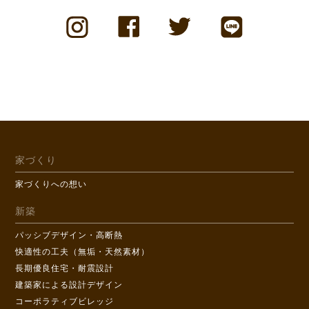
家づくり
家づくりへの想い
新築
パッシブデザイン・高断熱
快適性の工夫（無垢・天然素材）
長期優良住宅・耐震設計
建築家による設計デザイン
コーポラティブビレッジ