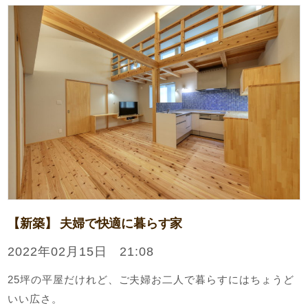
【新築】 夫婦で快適に暮らす家
2022年02月15日 21:08
25坪の平屋だけれど、ご夫婦お二人で暮らすにはちょうど
いい広さ。