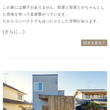
この家には廊下がありません。部屋と部屋とがちゃんとし
た意味を持って直接繋がっています。
だからコンパクトでもゆったりとした空間があります。
(さらに…)
続きを見る