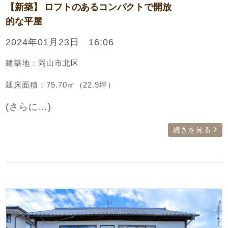
【新築】 ロフトのあるコンパクトで開放
的な平屋
2024年01月23日 16:06
建築地：岡山市北区
延床面積：75.70㎡（22.9坪）
(さらに…)
続きを見る