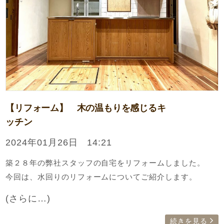
【リフォーム】 木の温もりを感じるキ
ッチン
2024年01月26日 14:21
築２８年の弊社スタッフの自宅をリフォームしました。
今回は、水回りのリフォームについてご紹介します。
(さらに…)
続きを見る