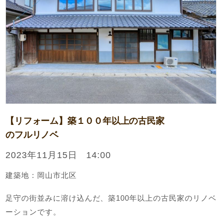
【リフォーム】築１００年以上の古民家
のフルリノベ
2023年11月15日 14:00
建築地：岡山市北区
足守の街並みに溶け込んだ、築100年以上の古民家のリノベ
ーションです。