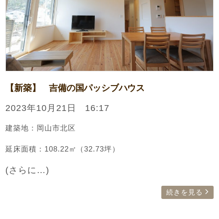
【新築】 吉備の国パッシブハウス
2023年10月21日 16:17
建築地：岡山市北区
延床面積：108.22㎡（32.73坪）
(さらに…)
続きを見る