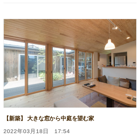
【新築】 大きな窓から中庭を望む家
2022年03月18日 17:54