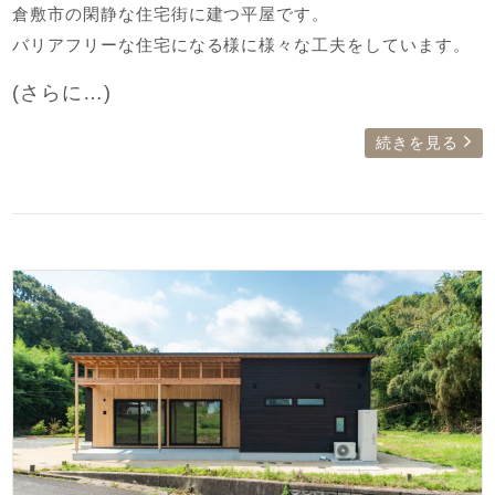
倉敷市の閑静な住宅街に建つ平屋です。
バリアフリーな住宅になる様に様々な工夫をしています。
(さらに…)
続きを見る