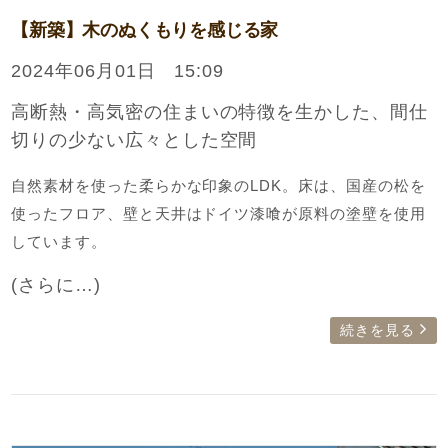
【新築】木のぬくもりを感じる家
2024年06月01日 15:09
高断熱・高気密の住まいの特徴を生かした、間仕
切りの少ない広々とした空間
自然素材を使った柔らかな印象のLDK。床は、国産の松を
使ったフロア、壁と天井はドイツ漆喰が原料の塗壁を使用
しています。
(さらに…)
続きを見る