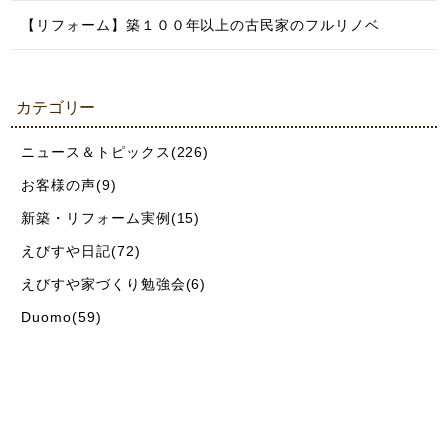
【リフォーム】築１００年以上の古民家のフルリノベ
カテゴリー
ニュース＆トピックス(226)
お客様の声(9)
新築・リフォーム実例(15)
えびすや日記(72)
えびすや家づくり勉強会(6)
Duomo(59)