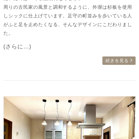
周りの古民家の風景と調和するように、外塀は杉板を使用
しシックに仕上げています。足守の町並みを歩いている人
がふと足を止めたくなる、そんなデザインにこだわりまし
た。
(さらに…)
続きを見る