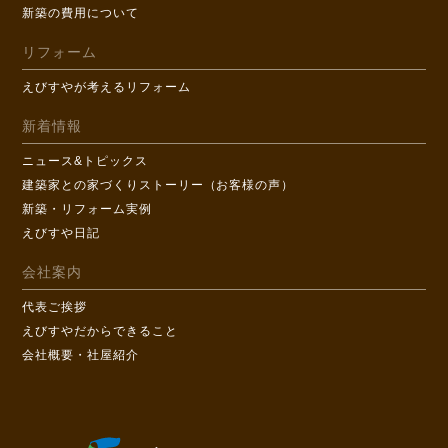
新築の費用について
リフォーム
えびすやが考えるリフォーム
新着情報
ニュース&トピックス
建築家との家づくりストーリー（お客様の声）
新築・リフォーム実例
えびすや日記
会社案内
代表ご挨拶
えびすやだからできること
会社概要・社屋紹介