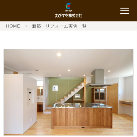
HOME
新築・リフォーム実例一覧