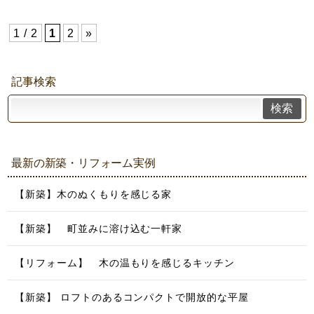
1 / 2
1
2
»
記事検索
検索
最新の新築・リフォーム実例
【新築】木のぬくもりを感じる家
【新築】 町並みに溶け込む一軒家
【リフォーム】 木の温もりを感じるキッチン
【新築】 ロフトのあるコンパクトで開放的な平屋