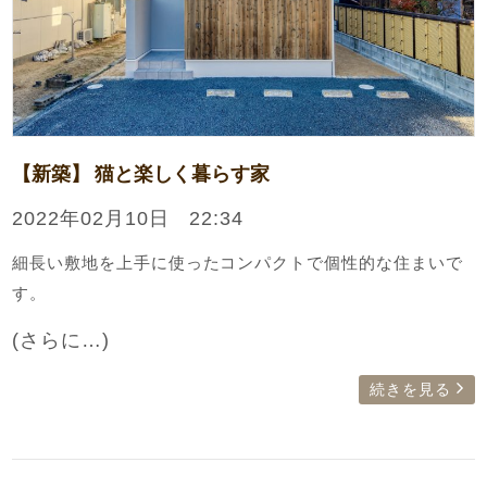
【新築】 猫と楽しく暮らす家
2022年02月10日 22:34
細長い敷地を上手に使ったコンパクトで個性的な住まいで
す。
(さらに…)
続きを見る