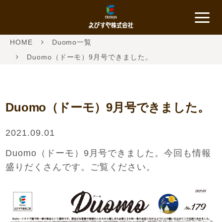
HOME
Duomo一覧
Duomo（ドーモ）9月号できました。
Duomo（ドーモ）9月号できました。
2021.09.01
Duomo（ドーモ）9月号できました。今回も情報
盛りだくさんです。ご覧ください。