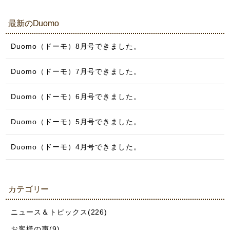
最新のDuomo
Duomo（ドーモ）8月号できました。
Duomo（ドーモ）7月号できました。
Duomo（ドーモ）6月号できました。
Duomo（ドーモ）5月号できました。
Duomo（ドーモ）4月号できました。
カテゴリー
ニュース＆トピックス(226)
お客様の声(9)