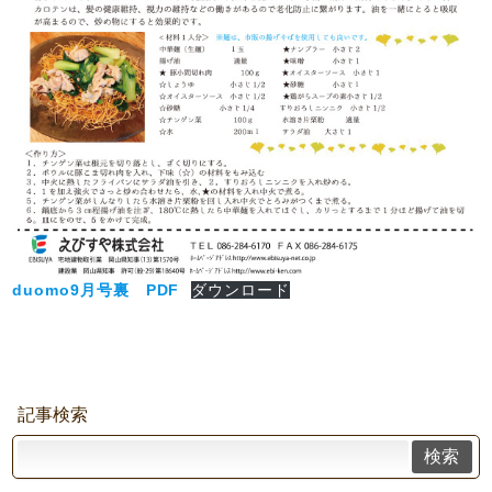
duomo9月号裏 PDF
ダウンロード
記事検索
検索