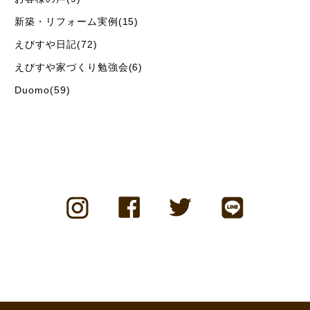
新築・リフォーム実例(15)
えびすや日記(72)
えびすや家づくり勉強会(6)
Duomo(59)