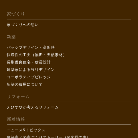
家づくり
家づくりへの想い
新築
パッシブデザイン・高断熱
快適性の工夫（無垢・天然素材）
長期優良住宅・耐震設計
建築家による設計デザイン
コーポラティブビレッジ
新築の費用について
リフォーム
えびすやが考えるリフォーム
新着情報
ニュース&トピックス
建築家との家づくりストーリー（お客様の声）