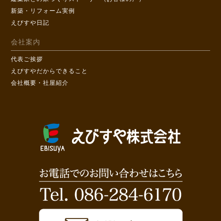
新築・リフォーム実例
えびすや日記
会社案内
代表ご挨拶
えびすやだからできること
会社概要・社屋紹介